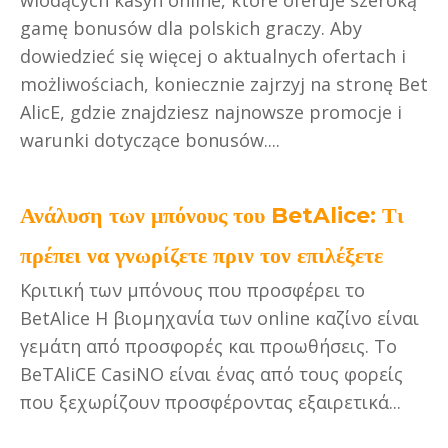
gamę bonusów dla polskich graczy. Aby
dowiedzieć się więcej o aktualnych ofertach i
możliwościach, koniecznie zajrzyj na stronę Bet
AlicE, gdzie znajdziesz najnowsze promocje i
warunki dotyczące bonusów....
Ανάλυση των μπόνους του BetAlice: Τι
πρέπει να γνωρίζετε πριν τον επιλέξετε
Κριτική των μπόνους που προσφέρει το
BetAlice Η βιομηχανία των online καζίνο είναι
γεμάτη από προσφορές και προωθήσεις. Το
BeTAliCE CasiNO είναι ένας από τους φορείς
που ξεχωρίζουν προσφέροντας εξαιρετικά...